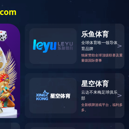
体育（ML
招贤纳士
网站管理
TS）官方网
站