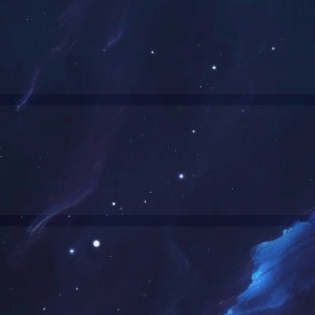
新闻资讯
远达国际造价咨询事业部召开 2025年度工作述
远达国际召开2026年第一次安全生产委员会会
远达国际承接的琼海粮库项目顺利通过初步竣工
凝心聚力提质效 履职担当促发展 远达国际海南分
远达国际召开2025年度职能部门员工工作述职
远达国际深圳、珠海分公司召开2025年度工作
远达国际承接的海南第一高楼海南中心项目塔楼...
凝心聚力谋发展 奋楫扬帆新征程 全过程咨询事业
公司荣誉
更多>>