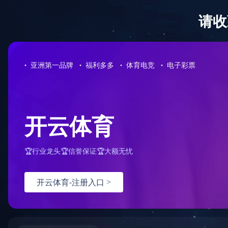
米兰·体育（ML SPORTS）官方网站
米兰·体育（ML
企业概况
工程
米兰·体育（ML
SPORTS）官方网
SPORTS）官方网
站-APP下载
站-APP下载
banner