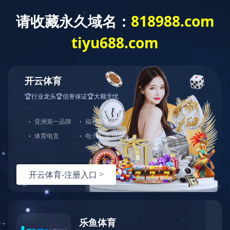
米兰·体育（ML SPORTS）官
方网站