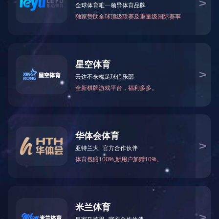
网站米兰·体育（ML SPOR
copyright ©202
地址：北京市海淀区西