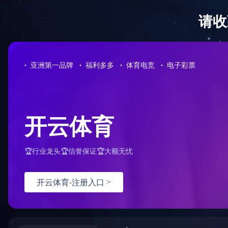
米兰·体育（ML SPORTS）官方网站
米兰·体育（ML
企业概况
工程
米兰·体育（ML
SPORTS）官方网
当前位置：
米兰·体育（ML SPORTS）官方网站-APP下载
>
工程
SPORTS）官方网
站-APP下载
站-APP下载
banner