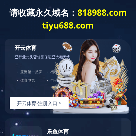
米兰·体育（ML SPORTS）官方网站
米兰·体育（ML
企业概况
工程业绩
米兰·体育（ML
SPORTS）官方网
当前位置：
米兰·体育（ML SPORTS）官方网站-APP下载
>
工程业绩
>
海外项
SPORTS）官方网
站-APP下载
站-APP下载
banner
来源