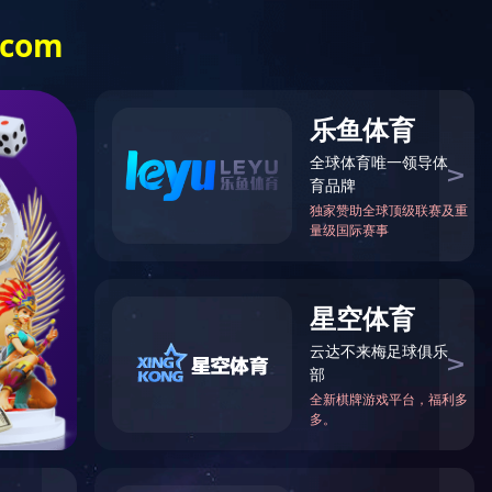
体育（ML
招贤纳士
网站管理
TS）官方网
站