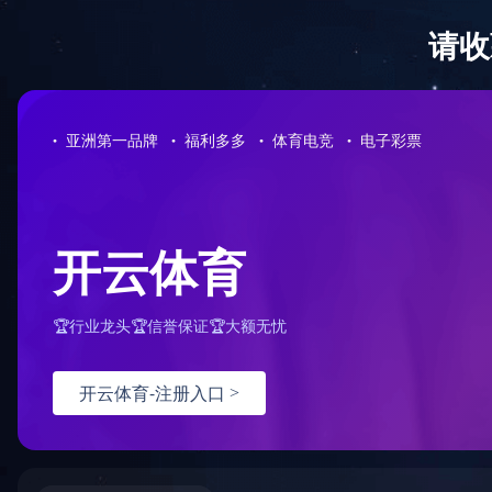
米兰·体育（ML SPORTS）官方网站
米兰·体育（ML
企业概况
工程
米兰·体育（ML
SPORTS）官方网
当前位置：
米兰·体育（ML SPORTS）官方网站-APP下载
>
工程
SPORTS）官方网
站-APP下载
站-APP下载
banner