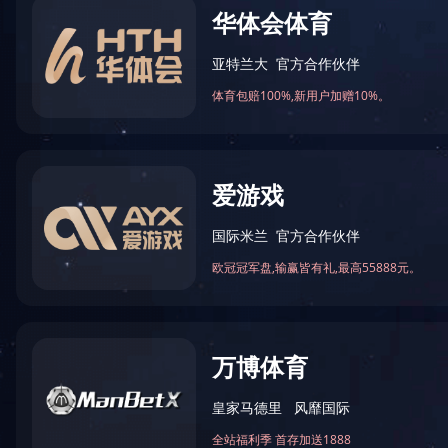
月”“质量月”期间开展的各项主题活动，在高
动中表现优异的团队和个人，旨在通过榜样的力
会议要求，一是要全面压实安全、保密和廉
强化履职行为，加强管理，严格把控验收、资料
净化行业风气；五要深化
“师带徒”人才培养机
务；八要全力做好收款工作，提升工作效率，奋
远达国际将持续推进业务融合与管理升级
措有效落实。同时，公司将推动标准化体系建设