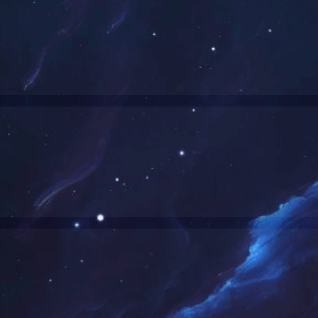
度肯定成效的同时，也通报了部分项目自查不深入、“四学”落实不
量激发全员
“比学赶超”的蓬勃热情。
洁责任体系，发现问题立即整改；二要结合季节特点，强化工程
及整改回复等关键环节；四要大力推进廉洁示范工程创建工作，
制，加速促进青年员工成长；六要牢固树立终身学习理念；七要聚
力完成年度任务目标。
，坚守
“技术是根、质量为重”的工作理念，优化业务流程与资源
，提升全员责任意识，通过管理优化保障运营效率，最终实现企